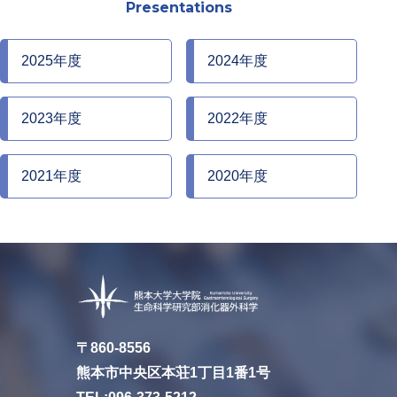
Presentations
2025年度
2024年度
2023年度
2022年度
2021年度
2020年度
〒860-8556
熊本市中央区本荘1丁目1番1号