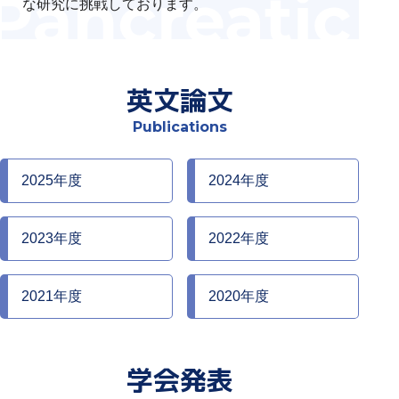
な研究に挑戦しております。
英文論文
Publications
2025年度
2024年度
2023年度
2022年度
2021年度
2020年度
学会発表