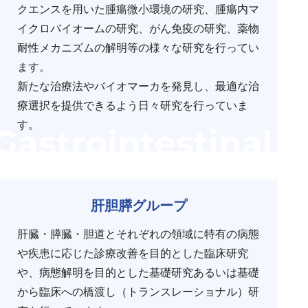
クエンスを用いた腫瘍微小環境の研究、腫瘍内マ
イクロバイオームの研究、がん免疫の研究、薬物
耐性メカニズムの解明等の様々な研究を行ってい
ます。
新たな治療法やバイオマーカを発見し、最適な治
療選択を提供できるよう日々研究を行っていま
す。
肝胆膵グループ
肝臓・膵臓・胆道とそれぞれの領域に特有の病態
や疾患に応じた診療改善を目的とした臨床研究
や、病態解明を目的とした基礎研究あるいは基礎
から臨床への橋渡し（トランスレーショナル）研