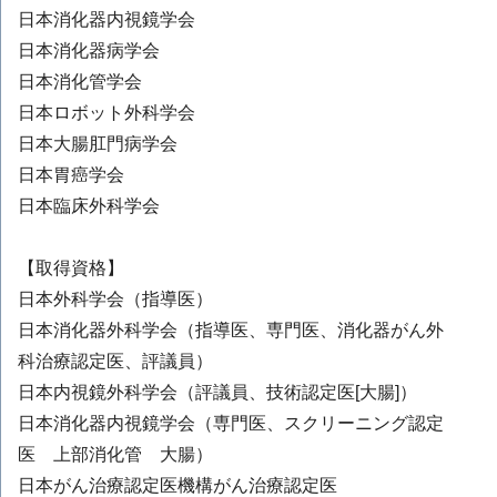
日本消化器内視鏡学会
日本消化器病学会
日本消化管学会
日本ロボット外科学会
日本大腸肛門病学会
日本胃癌学会
日本臨床外科学会
【取得資格】
日本外科学会（指導医）
日本消化器外科学会（指導医、専門医、消化器がん外
科治療認定医、評議員）
日本内視鏡外科学会（評議員、技術認定医[大腸]）
日本消化器内視鏡学会（専門医、スクリーニング認定
医 上部消化管 大腸）
日本がん治療認定医機構がん治療認定医