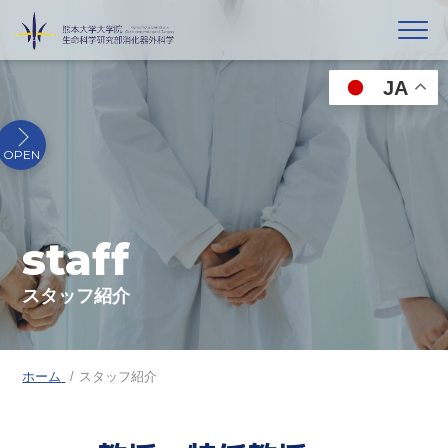
JA
staff
スタッフ紹介
ホーム
スタッフ紹介