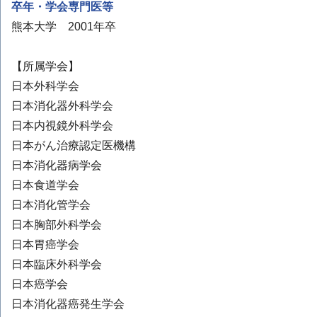
卒年・学会専門医等
熊本大学 2001年卒
【所属学会】
日本外科学会
日本消化器外科学会
日本内視鏡外科学会
日本がん治療認定医機構
日本消化器病学会
日本食道学会
日本消化管学会
日本胸部外科学会
日本胃癌学会
日本臨床外科学会
日本癌学会
日本消化器癌発生学会