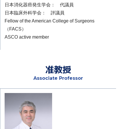
日本消化器癌発生学会： 代議員
日本臨床外科学会： 評議員
Fellow of the American College of Surgeons
（FACS）
ASCO active member
准教授
Associate Professor