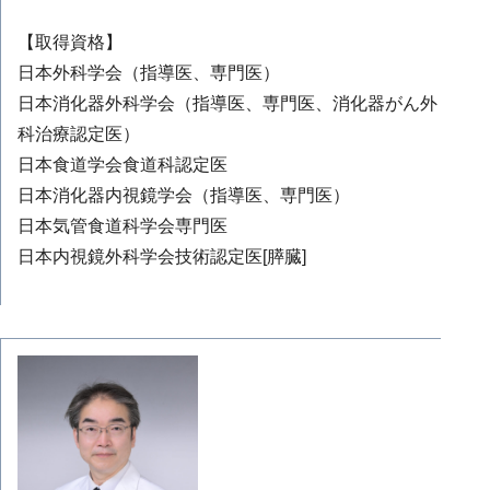
【取得資格】
日本外科学会（指導医、専門医）
日本消化器外科学会（指導医、専門医、消化器がん外
科治療認定医）
日本食道学会食道科認定医
日本消化器内視鏡学会（指導医、専門医）
日本気管食道科学会専門医
日本内視鏡外科学会技術認定医[膵臓]