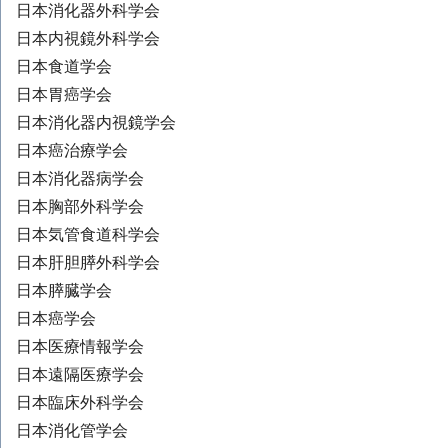
日本消化器外科学会
日本内視鏡外科学会
日本食道学会
日本胃癌学会
日本消化器内視鏡学会
日本癌治療学会
日本消化器病学会
日本胸部外科学会
日本気管食道科学会
日本肝胆膵外科学会
日本膵臓学会
日本癌学会
日本医療情報学会
日本遠隔医療学会
日本臨床外科学会
日本消化管学会