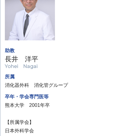
助教
長井 洋平
Yohei Nagai
所属
消化器外科 消化管グループ
卒年・学会専門医等
熊本大学 2001年卒
【所属学会】
日本外科学会