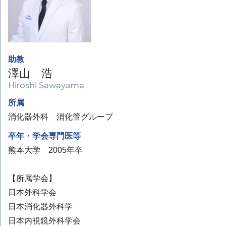
助教
澤山 浩
Hiroshi Sawayama
所属
消化器外科 消化管グループ
卒年・学会専門医等
熊本大学 2005年卒
【所属学会】
日本外科学会
日本消化器外科学
日本内視鏡外科学会