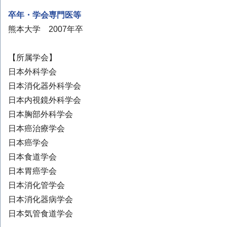
卒年・学会専門医等
熊本大学 2007年卒
【所属学会】
日本外科学会
日本消化器外科学会
日本内視鏡外科学会
日本胸部外科学会
日本癌治療学会
日本癌学会
日本食道学会
日本胃癌学会
日本消化管学会
日本消化器病学会
日本気管食道学会