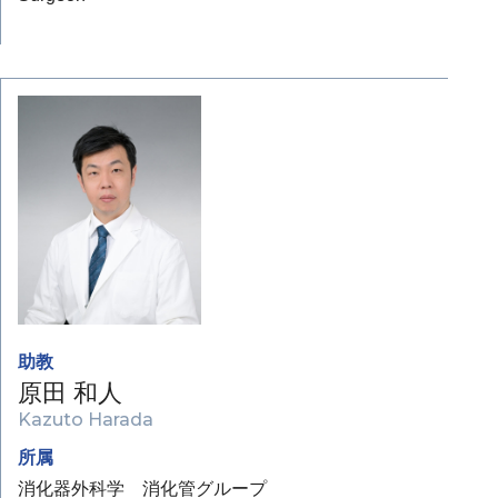
助教
原田 和人
Kazuto Harada
所属
消化器外科学 消化管グループ