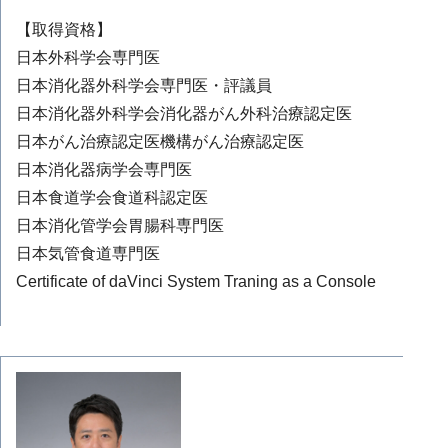
【取得資格】
日本外科学会専門医
日本消化器外科学会専門医・評議員
日本消化器外科学会消化器がん外科治療認定医
日本がん治療認定医機構がん治療認定医
日本消化器病学会専門医
日本食道学会食道科認定医
日本消化管学会胃腸科専門医
日本気管食道専門医
Certificate of daVinci System Traning as a Console