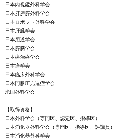
日本内視鏡外科学会
日本肝胆膵外科学会
日本ロボット外科学会
日本肝臓学会
日本胆道学会
日本膵臓学会
日本癌治療学会
日本癌学会
日本臨床外科学会
日本門脈圧亢進症学会
米国外科学会
【取得資格】
日本外科学会（専門医、認定医、指導医）
日本消化器外科学会（専門医、指導医、評議員）
日本消化器外科学会