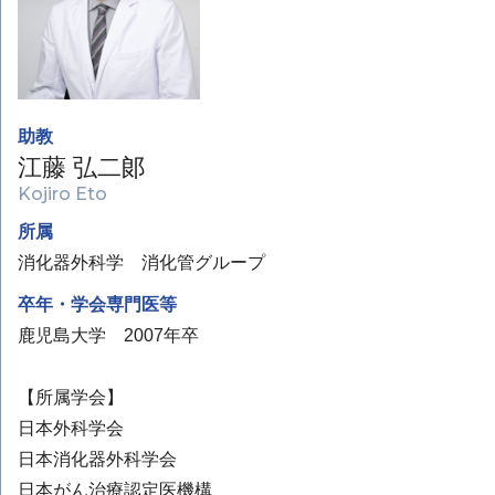
助教
江藤 弘二郞
Kojiro Eto
所属
消化器外科学 消化管グループ
卒年・学会専門医等
鹿児島大学 2007年卒
【所属学会】
日本外科学会
日本消化器外科学会
日本がん治療認定医機構