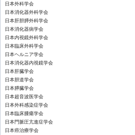
日本外科学会
日本消化器外科学会
日本肝胆膵外科学会
日本消化器病学会
日本内視鏡外科学会
日本臨床外科学会
日本ヘルニア学会
日本消化器内視鏡学会
日本肝臓学会
日本胆道学会
日本膵臓学会
日本超音波医学会
日本外科感染症学会
日本臨床腫瘍学会
日本門脈圧亢進症学会
日本癌治療学会