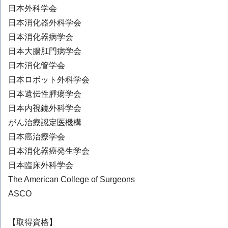
日本外科学会
日本消化器外科学会
日本消化器病学会
日本大腸肛門病学会
日本消化管学会
日本ロボット外科学会
日本遺伝性腫瘍学会
日本内視鏡外科学会
がん治療認定医機構
日本癌治療学会
日本消化器癌発生学会
日本臨床外科学会
The American College of Surgeons
ASCO
【取得資格】