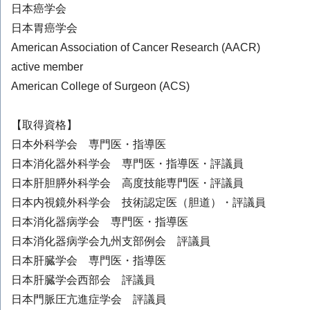
日本癌学会
日本胃癌学会
American Association of Cancer Research (AACR)
active member
American College of Surgeon (ACS)
【取得資格】
日本外科学会 専門医・指導医
日本消化器外科学会 専門医・指導医・評議員
日本肝胆膵外科学会 高度技能専門医・評議員
日本内視鏡外科学会 技術認定医（胆道）・評議員
日本消化器病学会 専門医・指導医
日本消化器病学会九州支部例会 評議員
日本肝臓学会 専門医・指導医
日本肝臓学会西部会 評議員
日本門脈圧亢進症学会 評議員