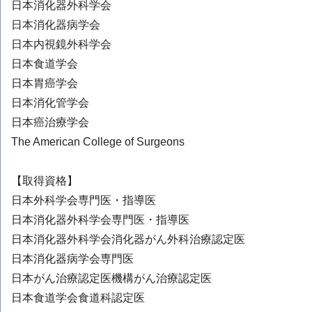
日本消化器外科学会
日本消化器病学会
日本内視鏡外科学会
日本食道学会
日本胃癌学会
日本消化管学会
日本癌治療学会
The American College of Surgeons
【取得資格】
日本外科学会専門医・指導医
日本消化器外科学会専門医・指導医
日本消化器外科学会消化器がん外科治療認定医
日本消化器病学会専門医
日本がん治療認定医機構がん治療認定医
日本食道学会食道科認定医