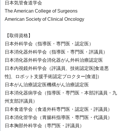
日本気管食道学会
The American College of Surgeons
American Society of Clinical Oncology
【取得資格】
日本外科学会（指導医・専門医・認定医）
日本消化器外科学会（指導医・専門医・評議員）
日本消化器外科学会消化器がん外科治療認定医
日本内視鏡外科学会（評議員、技術認定医[食道悪
性]、ロボット支援手術認定プロクター[食道]）
日本がん治療認定医機構がん治療認定医
日本消化器病学会（指導医・専門医・本部評議員・九
州支部評議員）
日本食道学会（食道外科専門医・認定医・評議員）
日本消化管学会（胃腸科指導医・専門医・代議員）
日本胸部外科学会（専門医・評議員）