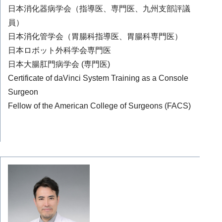
日本消化器病学会（指導医、専門医、九州支部評議
員）
日本消化管学会（胃腸科指導医、胃腸科専門医）
日本ロボット外科学会専門医
日本大腸肛門病学会 (専門医)
Certificate of daVinci System Training as a Console
Surgeon
Fellow of the American College of Surgeons (FACS)