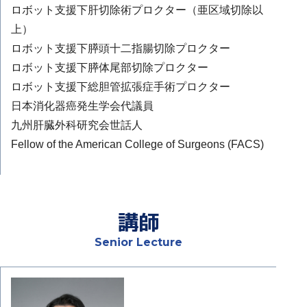
ロボット支援下肝切除術プロクター（亜区域切除以
上）
ロボット支援下膵頭十二指腸切除プロクター
ロボット支援下膵体尾部切除プロクター
ロボット支援下総胆管拡張症手術プロクター
日本消化器癌発生学会代議員
九州肝臓外科研究会世話人
Fellow of the American College of Surgeons (FACS)
講師
Senior Lecture