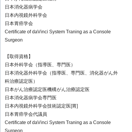
日本消化器病学会
日本内視鏡外科学会
日本胃癌学会
Certificate of daVinci System Traning as a Console
Surgeon
【取得資格】
日本外科学会（指導医、専門医）
日本消化器外科学会（指導医、専門医、消化器がん外
科治療認定医）
日本がん治療認定医機構がん治療認定医
日本消化器病学会専門医
日本内視鏡外科学会技術認定医[胃]
日本胃癌学会代議員
Certificate of daVinci System Traning as a Console
Surgeon