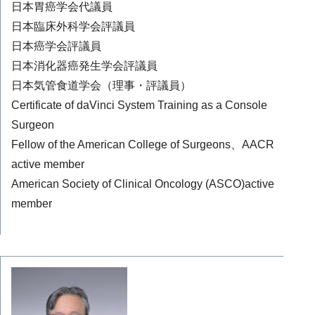
日本胃癌学会代議員
日本臨床外科学会評議員
日本癌学会評議員
日本消化器癌発生学会評議員
日本気管食道学会（理事・評議員）
Certificate of daVinci System Training as a Console
Surgeon
Fellow of the American College of Surgeons、AACR
active member
American Society of Clinical Oncology (ASCO)active
member