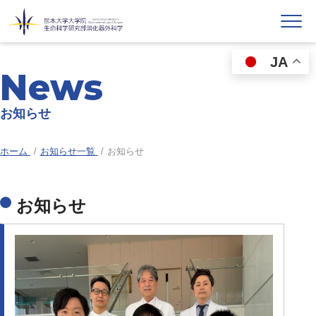
JA
News
お知らせ
ホーム
お知らせ一覧
お知らせ
お知らせ