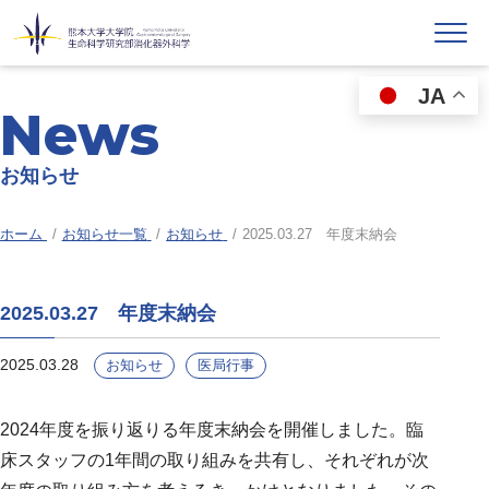
JA
News
お知らせ
ホーム
お知らせ一覧
お知らせ
2025.03.27 年度末納会
2025.03.27 年度末納会
2025.03.28
お知らせ
医局行事
2024年度を振り返りる年度末納会を開催しました。臨
床スタッフの1年間の取り組みを共有し、それぞれが次