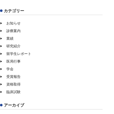
カテゴリー
お知らせ
診療案内
業績
研究紹介
留学生レポート
医局行事
学会
受賞報告
資格取得
臨床試験
アーカイブ