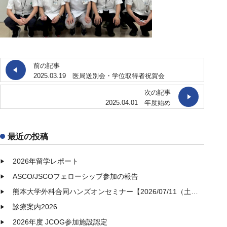
前の記事
2025.03.19 医局送別会・学位取得者祝賀会
次の記事
2025.04.01 年度始め
最近の投稿
2026年留学レポート
ASCO/JSCOフェローシップ参加の報告
熊本大学外科合同ハンズオンセミナー【2026/07/11（土）】開催
診療案内2026
2026年度 JCOG参加施設認定