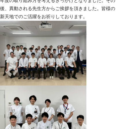
年度の取り組み方を考えるきっかけとなりました。その
後、異動される先生方からご挨拶を頂きました。皆様の
新天地でのご活躍をお祈りしております。